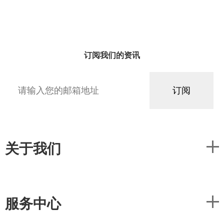
订阅我们的资讯
关于我们
服务中心