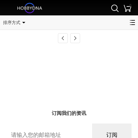
0
飞机成品模型
排序方式
订阅我们的资讯