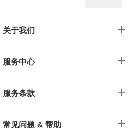
关于我们
服务中心
服务条款
常见问题 & 帮助