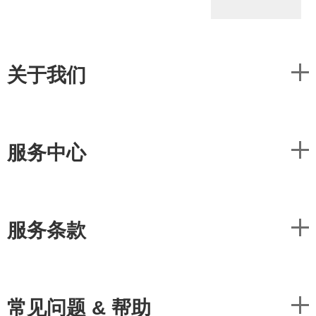
关于我们
服务中心
服务条款
常见问题 & 帮助