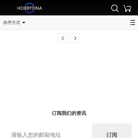
0
军用运输车
排序方式
订阅我们的资讯