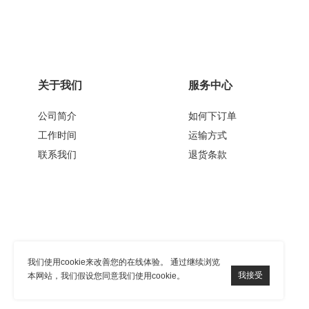
关于我们
服务中心
公司简介
如何下订单
工作时间
运输方式
联系我们
退货条款
我们使用cookie来改善您的在线体验。 通过继续浏览
本网站，我们假设您同意我们使用cookie。