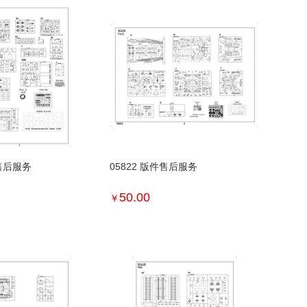
件售后服务
05822 版件售后服务
50.00
￥