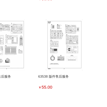
件售后服务
63538 版件售后服务
55.00
￥