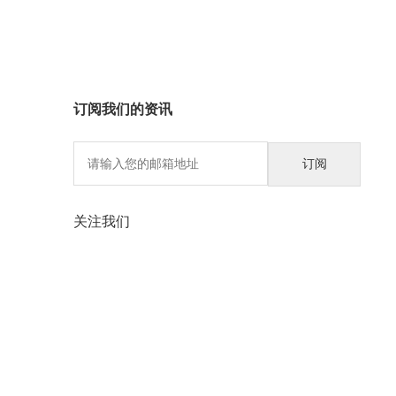
订阅我们的资讯
关注我们