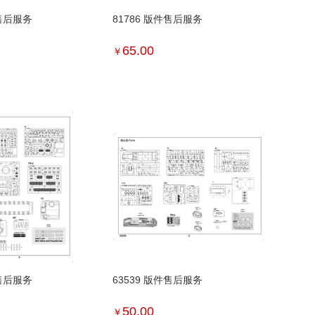
件售后服务
81786 版件售后服务
65.00
￥
件售后服务
63539 版件售后服务
50.00
￥