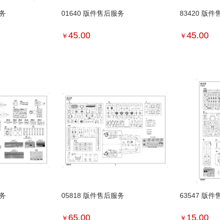
服务
01640 版件售后服务
83420 版
45.00
45.00
￥
￥
服务
05818 版件售后服务
63547 版
65.00
15.00
￥
￥