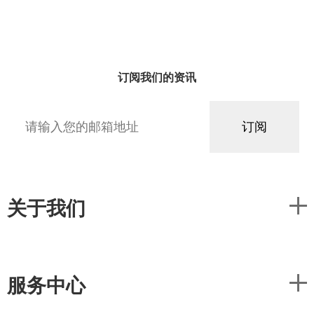
订阅我们的资讯
关于我们
服务中心