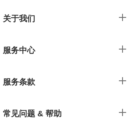
关于我们
服务中心
服务条款
常见问题 & 帮助