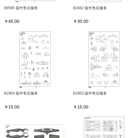
09585 版件售后服务
82462 版件售后服务
￥
45.00
￥
30.00
81904 版件售后服务
81903 版件售后服务
￥
15.00
￥
15.00