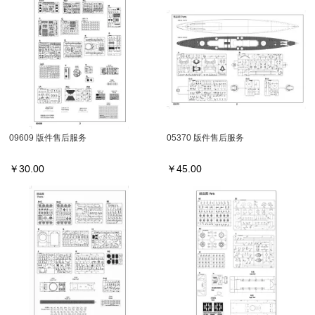
09609 版件售后服务
05370 版件售后服务
￥
30.00
￥
45.00