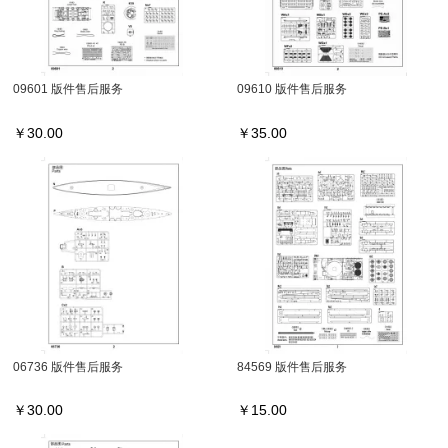
09601 版件售后服务
09610 版件售后服务
￥
30.00
￥
35.00
06736 版件售后服务
84569 版件售后服务
￥
30.00
￥
15.00