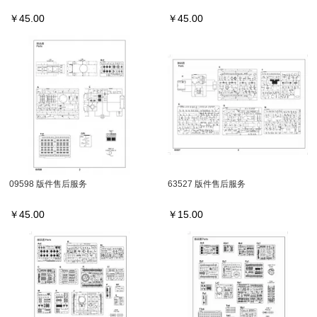
￥
45.00
￥
45.00
09598 版件售后服务
63527 版件售后服务
￥
45.00
￥
15.00