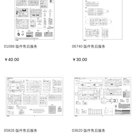
01088 版件售后服务
06740 版件售后服务
￥
40.00
￥
30.00
05826 版件售后服务
03620 版件售后服务