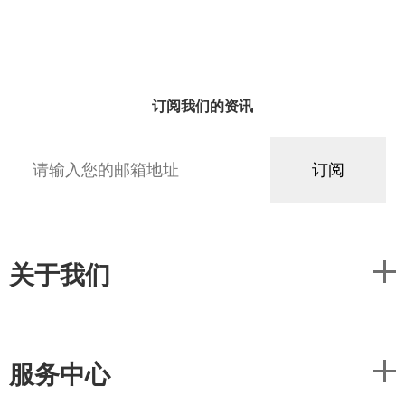
订阅我们的资讯
关于我们
服务中心