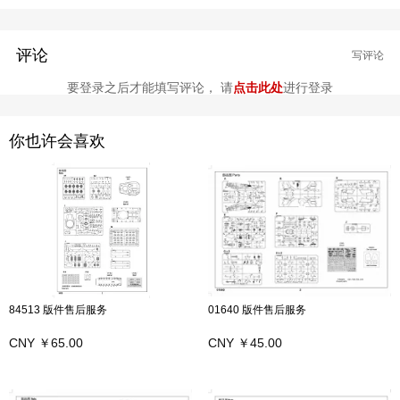
评论
写评论
要登录之后才能填写评论， 请
点击此处
进行登录
你也许会喜欢
84513 版件售后服务
01640 版件售后服务
CNY ￥65.00
CNY ￥45.00