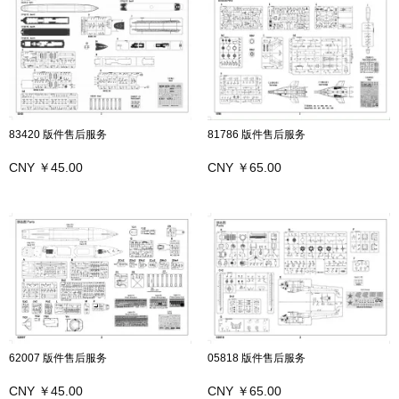
83420 版件售后服务
81786 版件售后服务
CNY ￥45.00
CNY ￥65.00
62007 版件售后服务
05818 版件售后服务
CNY ￥45.00
CNY ￥65.00