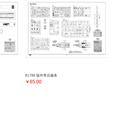
81786 版件售后服务
￥
65.00