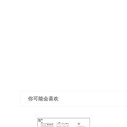
你可能会喜欢