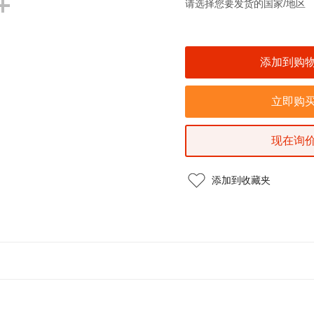
请选择您要发货的国家/地区
现在询
添加到收藏夹