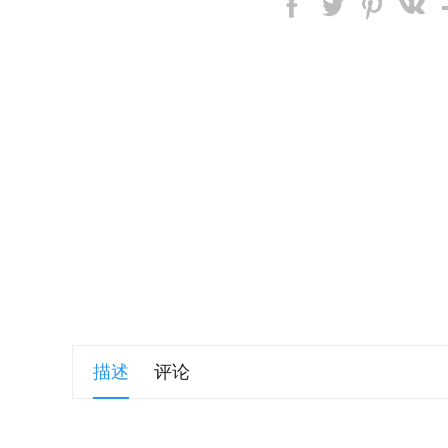
描述
评论