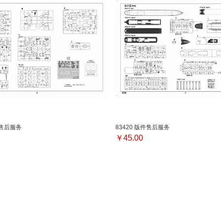
件售后服务
83420 版件售后服务
￥
45.00