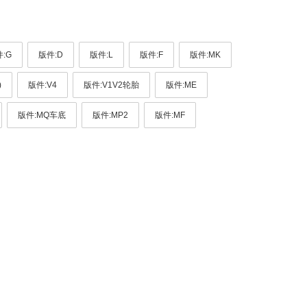
:G
版件:D
版件:L
版件:F
版件:MK
)
版件:V4
版件:V1V2轮胎
版件:ME
版件:MQ车底
版件:MP2
版件:MF