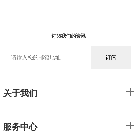
订阅我们的资讯
关于我们
服务中心