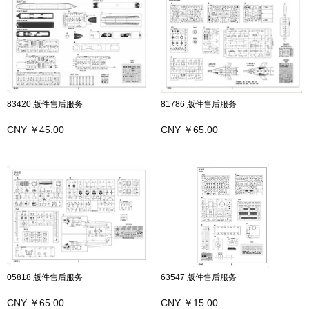
83420 版件售后服务
81786 版件售后服务
CNY ￥45.00
CNY ￥65.00
05818 版件售后服务
63547 版件售后服务
CNY ￥65.00
CNY ￥15.00