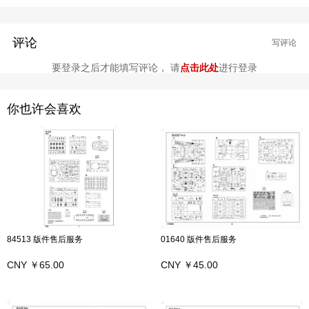
评论
写评论
要登录之后才能填写评论， 请
点击此处
进行登录
你也许会喜欢
84513 版件售后服务
01640 版件售后服务
CNY ￥65.00
CNY ￥45.00