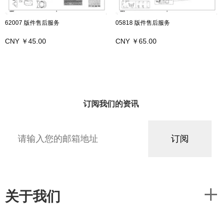
62007 版件售后服务
05818 版件售后服务
CNY ￥45.00
CNY ￥65.00
订阅我们的资讯
关于我们