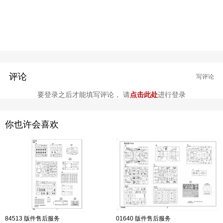
评论
写评论
要登录之后才能填写评论， 请
点击此处
进行登录
你也许会喜欢
84513 版件售后服务
01640 版件售后服务