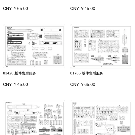
CNY ￥65.00
CNY ￥45.00
83420 版件售后服务
81786 版件售后服务
CNY ￥45.00
CNY ￥65.00