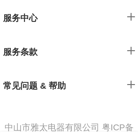
服务中心
服务条款
常见问题 & 帮助
中山市雅太电器有限公司 粤ICP备
08013708号-13