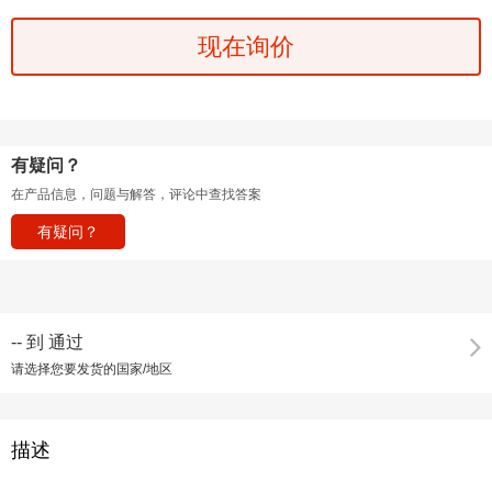
现在询价
有疑问？
在产品信息，问题与解答，评论中查找答案
有疑问？
--
到
通过
请选择您要发货的国家/地区
描述