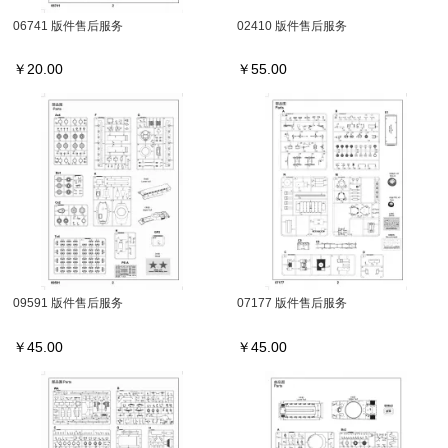
06741 版件售后服务
02410 版件售后服务
￥
20.00
￥
55.00
09591 版件售后服务
07177 版件售后服务
￥
45.00
￥
45.00