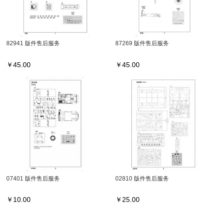
82941 版件售后服务
87269 版件售后服务
￥
45.00
￥
45.00
07401 版件售后服务
02810 版件售后服务
￥
10.00
￥
25.00