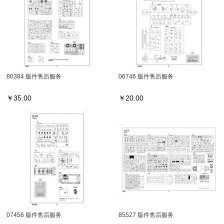
80384 版件售后服务
06746 版件售后服务
￥
35.00
￥
20.00
07456 版件售后服务
85527 版件售后服务