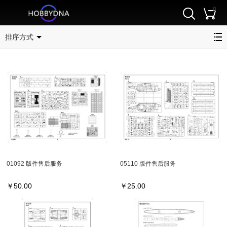
0
版件
排序方式
01092 版件售后服务
05110 版件售后服务
￥
50.00
￥
25.00