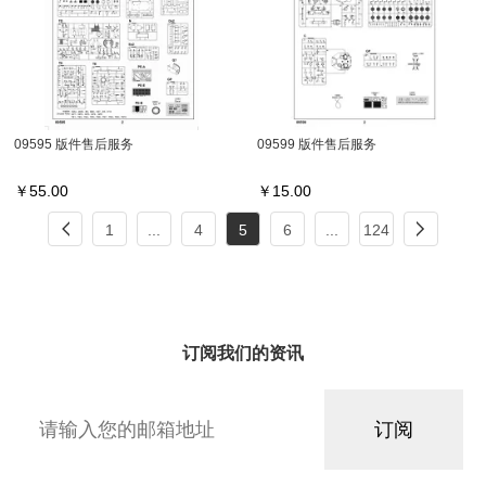
09595 版件售后服务
09599 版件售后服务
￥
55.00
￥
15.00
1
...
4
5
6
...
124
订阅我们的资讯