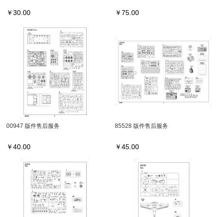
￥
30.00
￥
75.00
00947 版件售后服务
85528 版件售后服务
￥
40.00
￥
45.00