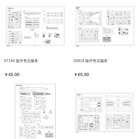
07194 版件售后服务
05819 版件售后服务
￥
45.00
￥
65.00