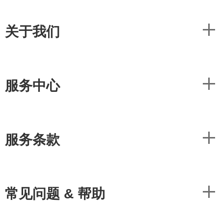
关于我们
服务中心
服务条款
常见问题 & 帮助