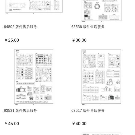
64802 版件售后服务
63536 版件售后服务
￥
25.00
￥
30.00
63531 版件售后服务
63517 版件售后服务
￥
45.00
￥
40.00