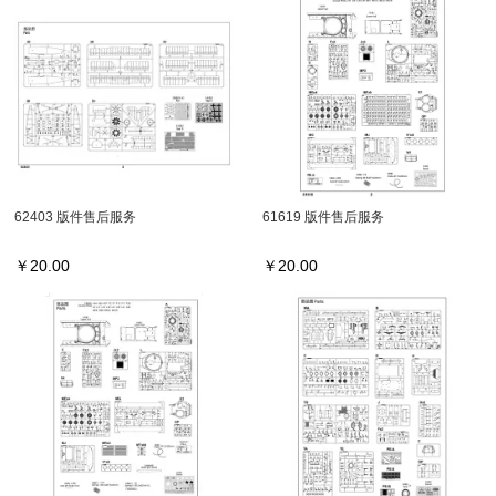
62403 版件售后服务
61619 版件售后服务
￥
20.00
￥
20.00