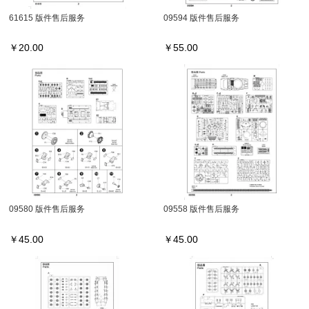
61615 版件售后服务
09594 版件售后服务
￥
20.00
￥
55.00
09580 版件售后服务
09558 版件售后服务
￥
45.00
￥
45.00