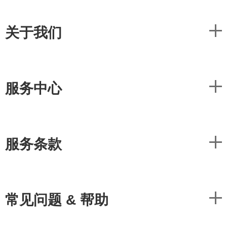
关于我们
服务中心
服务条款
常见问题 & 帮助