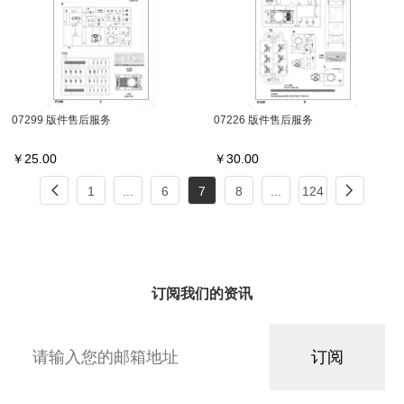
07299 版件售后服务
07226 版件售后服务
￥
25.00
￥
30.00
1
...
6
7
8
...
124
订阅我们的资讯