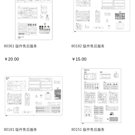
80361 版件售后服务
80182 版件售后服务
￥
20.00
￥
15.00
80181 版件售后服务
80151 版件售后服务