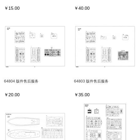
￥
15.00
￥
40.00
64804 版件售后服务
64803 版件售后服务
￥
20.00
￥
35.00